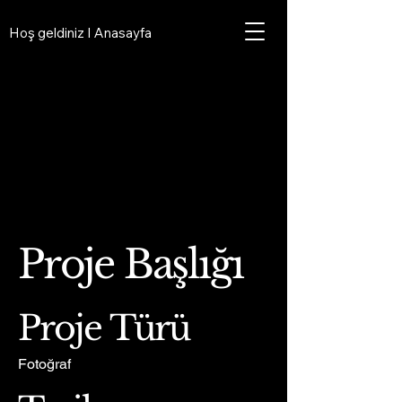
Hoş geldiniz I Anasayfa
Proje Başlığı
Proje Türü
Fotoğraf