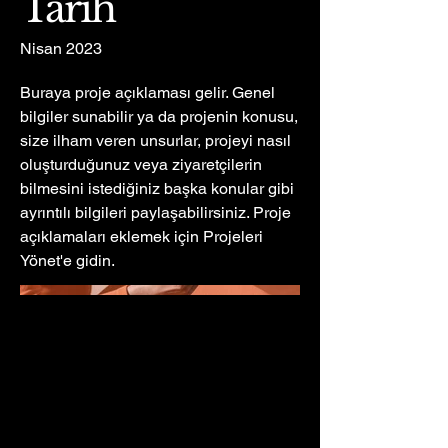
Tarih
Nisan 2023
Buraya proje açıklaması gelir. Genel
bilgiler sunabilir ya da projenin konusu,
size ilham veren unsurlar, projeyi nasıl
oluşturduğunuz veya ziyaretçilerin
bilmesini istediğiniz başka konular gibi
ayrıntılı bilgileri paylaşabilirsiniz. Proje
açıklamaları eklemek için Projeleri
Yönet'e gidin.