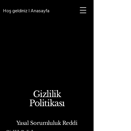
Hoş geldiniz I Anasayfa
Gizlilik
Politikası
Yasal Sorumluluk Reddi